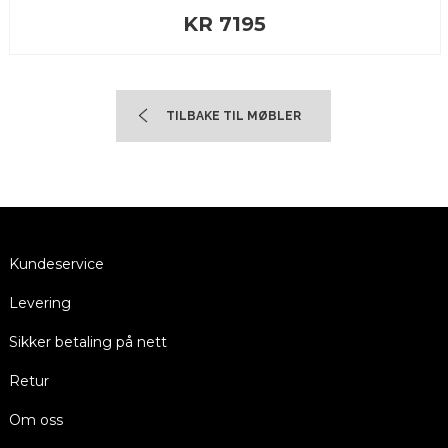
KR 7195
TILBAKE TIL MØBLER
Kundeservice
Levering
Sikker betaling på nett
Retur
Om oss