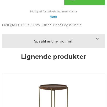
Mulighet for delbetaling med Klarna
Flott grå BUTTERFLY stol i skinn. Finnes også i brun.
Spesifikasjoner og mål
Lignende produkter