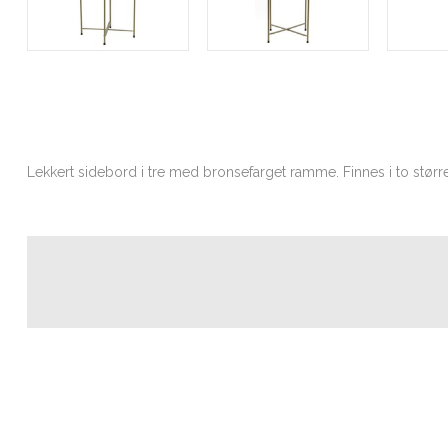
Lekkert sidebord i tre med bronsefarget ramme. Finnes i to større