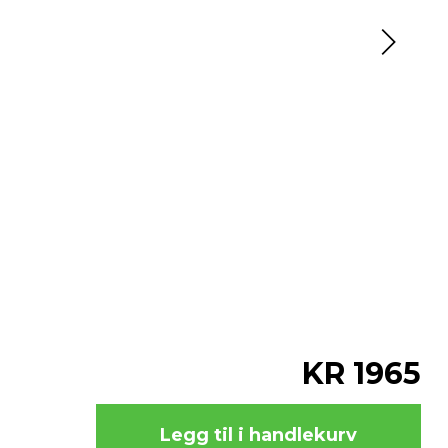
KR 1965