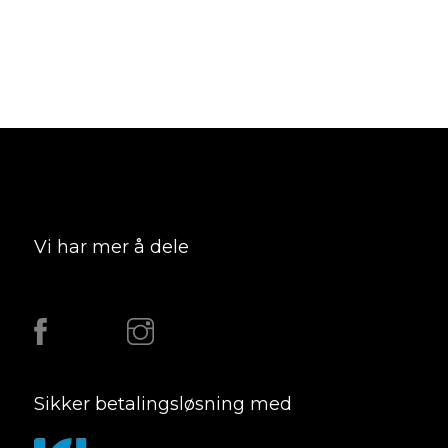
Vi har mer å dele
Sikker betalingsløsning med