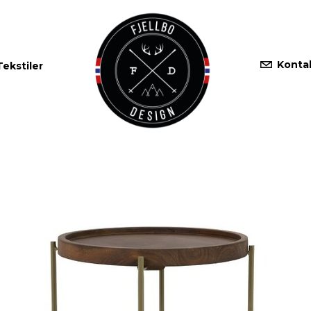
Konta
Tekstiler