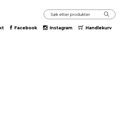
kt
Facebook
Instagram
Handlekurv