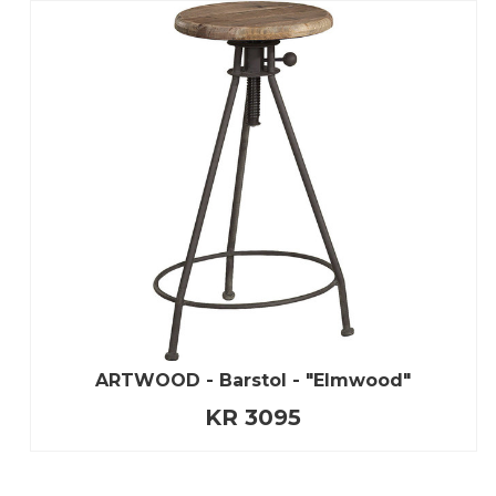
ARTWOOD - Barstol - "Elmwood"
KR 3095