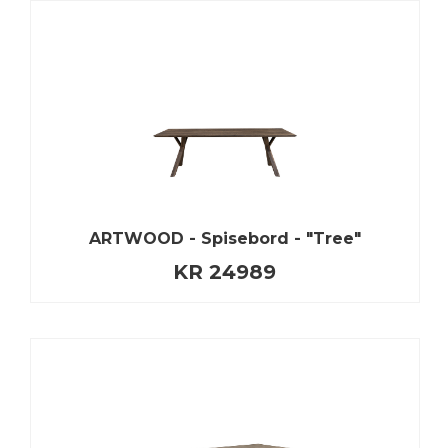
ARTWOOD - Spisebord - "Tree"
KR 24989