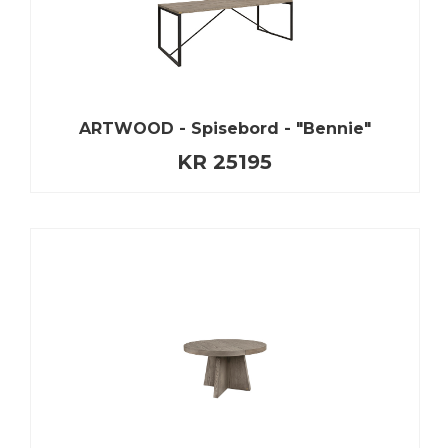
ARTWOOD - Spisebord - "Bennie"
KR 25195