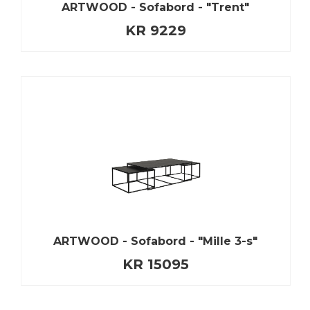
ARTWOOD - Sofabord - "Trent"
KR 9229
ARTWOOD - Sofabord - "Mille 3-s"
KR 15095