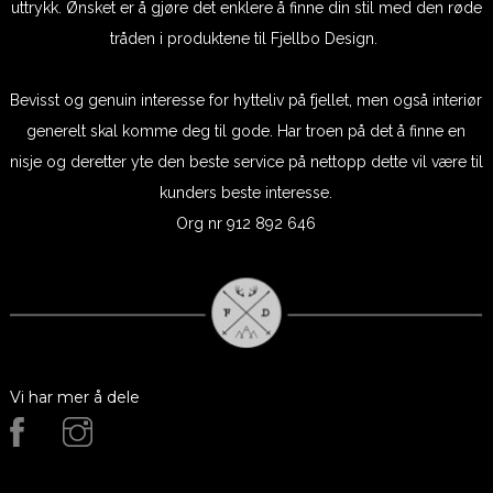
uttrykk. Ønsket er å gjøre det enklere å finne din stil med den røde
tråden i produktene til Fjellbo Design.
Bevisst og genuin interesse for hytteliv på fjellet, men også interiør
generelt skal komme deg til gode. Har troen på det å finne en
nisje og deretter yte den beste service på nettopp dette vil være til
kunders beste interesse.
Org nr 912 892 646
Vi har mer å dele