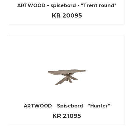
ARTWOOD - spisebord - "Trent round"
KR 20095
ARTWOOD - Spisebord - "Hunter"
KR 21095