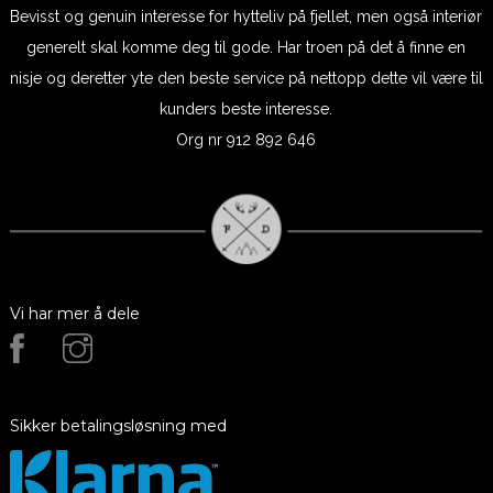
Bevisst og genuin interesse for hytteliv på fjellet, men også interiør
generelt skal komme deg til gode. Har troen på det å finne en
nisje og deretter yte den beste service på nettopp dette vil være til
kunders beste interesse.
Org nr 912 892 646
Vi har mer å dele
Sikker betalingsløsning med