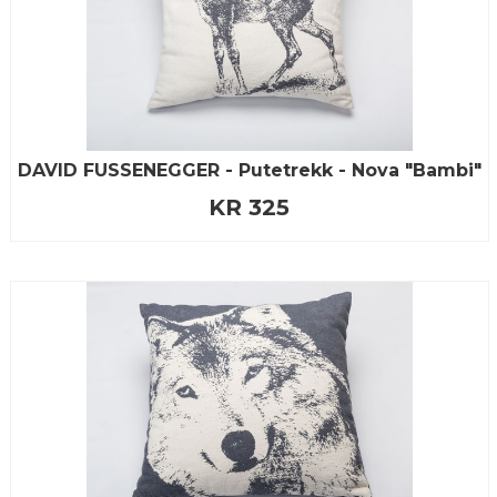
DAVID FUSSENEGGER - Putetrekk - Nova "Bambi"
KR 325