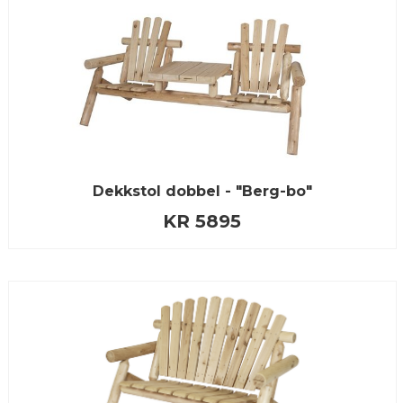
Dekkstol dobbel - "Berg-bo"
KR 5895