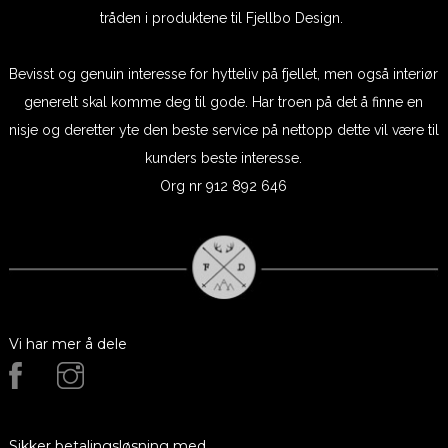
tråden i produktene til Fjellbo Design.
Bevisst og genuin interesse for hytteliv på fjellet, men også interiør
generelt skal komme deg til gode. Har troen på det å finne en
nisje og deretter yte den beste service på nettopp dette vil være til
kunders beste interesse.
Org nr 912 892 646
Vi har mer å dele
Sikker betalingsløsning med