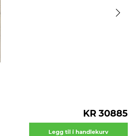
KR 30885