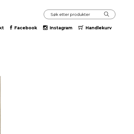
kt
Facebook
Instagram
Handlekurv