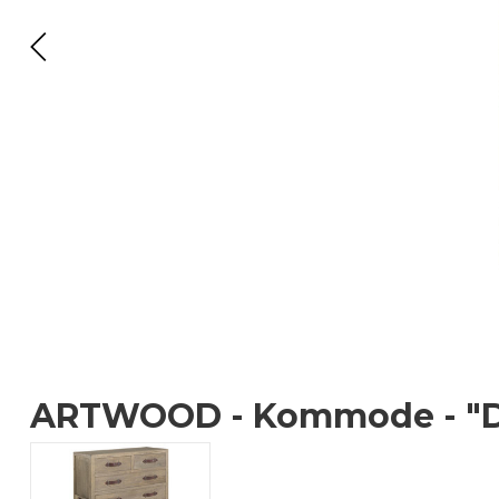
ARTWOOD - Kommode - "D