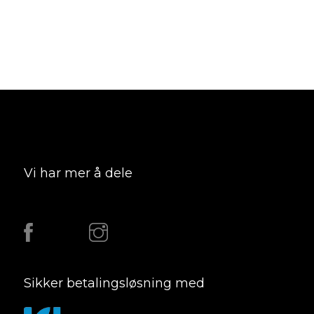
Vi har mer å dele
Sikker betalingsløsning med