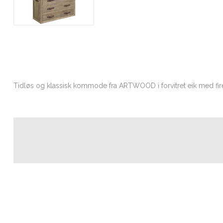
Tidløs og klassisk kommode fra ARTWOOD i forvitret eik med fire