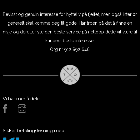
Bevisst og genuin interesse for hytteliv på fjellet, men også interiør
generelt skal komme deg til gode. Har troen på det å finne en
nisje og deretter yte den beste service på nettopp dette vil være til
kunders beste interesse.
Org nr 912 892 646
Vi har mer å dele
Sikker betalingsløsning med