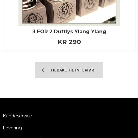
3 FOR 2 Duftlys Ylang Ylang
KR 290
TILBAKE TIL INTERIØR
Kundeservice
Levering