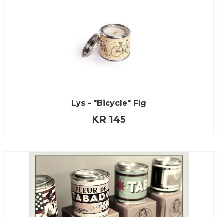
Lys - "Bicycle" Fig
KR 145