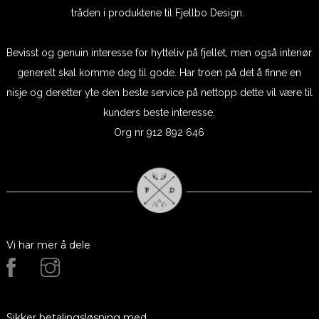
tråden i produktene til Fjellbo Design.
Bevisst og genuin interesse for hytteliv på fjellet, men også interiør
generelt skal komme deg til gode. Har troen på det å finne en
nisje og deretter yte den beste service på nettopp dette vil være til
kunders beste interesse.
Org nr 912 892 646
Vi har mer å dele
Sikker betalingsløsning med