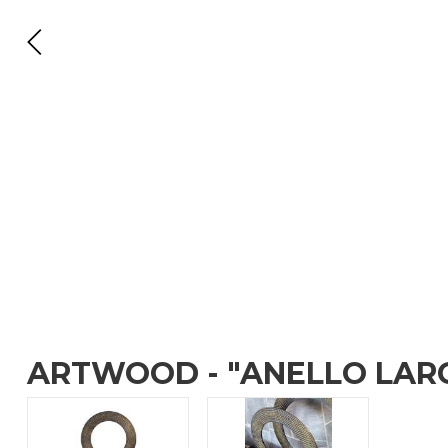
ARTWOOD - "ANELLO LAR