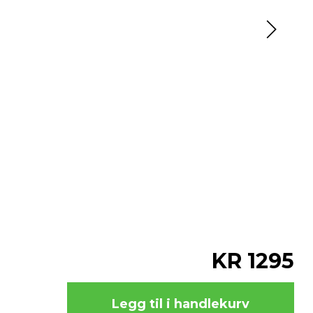
KR 1295