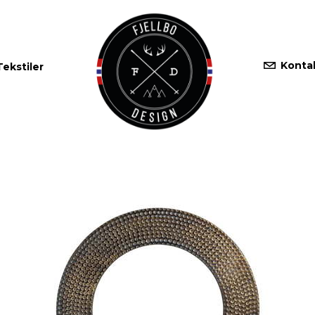
Konta
Tekstiler