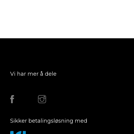
Vi har mer å dele
Sikker betalingsløsning med