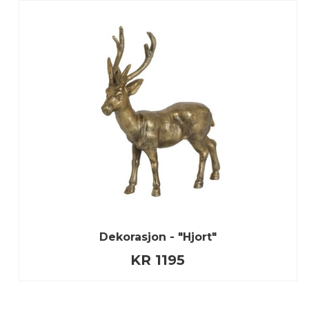
Dekorasjon - "Hjort"
KR 1195