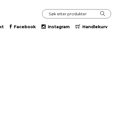
kt
Facebook
Instagram
Handlekurv