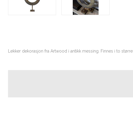
Lekker dekorasjon fra Artwood i antikk messing. Finnes i to større