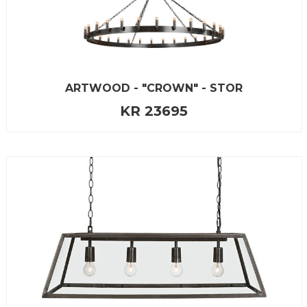
ARTWOOD - "CROWN" - STOR
KR 23695