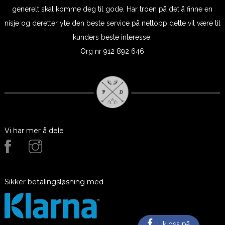
generelt skal komme deg til gode. Har troen på det å finne en
nisje og deretter yte den beste service på nettopp dette vil være til
kunders beste interesse.
Org nr 912 892 646
Vi har mer å dele
Sikker betalingsløsning med
Lik oss på