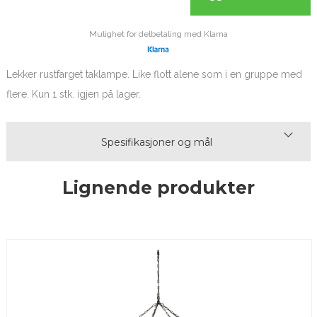
Mulighet for delbetaling med Klarna
Lekker rustfarget taklampe. Like flott alene som i en gruppe med
flere. Kun 1 stk. igjen på lager.
Spesifikasjoner og mål
Lignende produkter