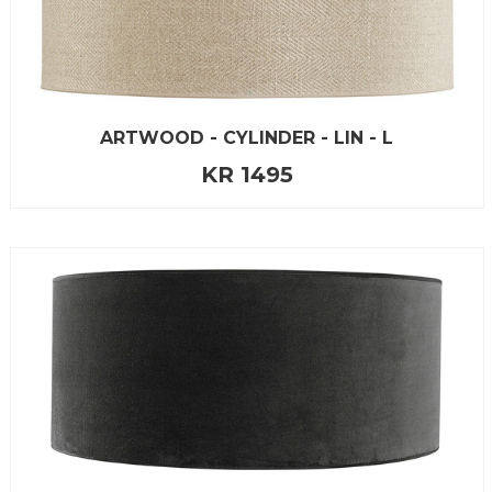
ARTWOOD - CYLINDER - LIN - L
KR 1495