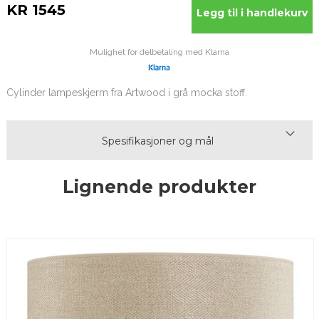
KR 1545
Mulighet for delbetaling med Klarna
Cylinder lampeskjerm fra Artwood i grå mocka stoff.
Spesifikasjoner og mål
Lignende produkter