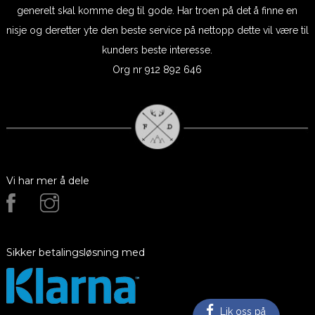
generelt skal komme deg til gode. Har troen på det å finne en
nisje og deretter yte den beste service på nettopp dette vil være til
kunders beste interesse.
Org nr 912 892 646
Vi har mer å dele
Sikker betalingsløsning med
Lik oss på